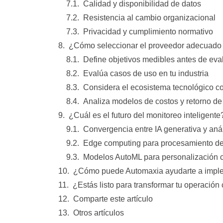
Calidad y disponibilidad de datos
Resistencia al cambio organizacional
Privacidad y cumplimiento normativo
¿Cómo seleccionar el proveedor adecuado 
Define objetivos medibles antes de eva
Evalúa casos de uso en tu industria
Considera el ecosistema tecnológico c
Analiza modelos de costos y retorno de
¿Cuál es el futuro del monitoreo inteligente
Convergencia entre IA generativa y anál
Edge computing para procesamiento de
Modelos AutoML para personalización 
¿Cómo puede Automaxia ayudarte a imple
¿Estás listo para transformar tu operación
Comparte este artículo
Otros artículos