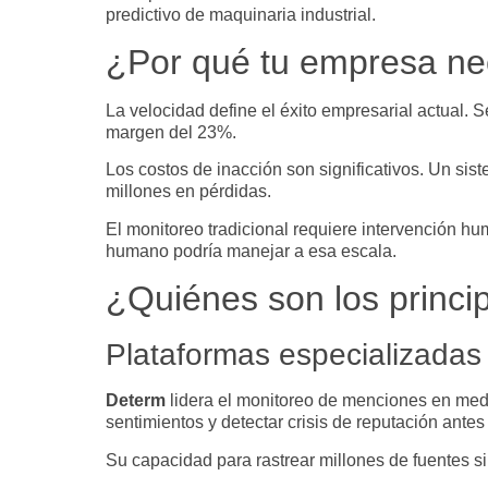
predictivo de maquinaria industrial.
¿Por qué tu empresa nec
La velocidad define el éxito empresarial actual.
margen del 23%.
Los costos de inacción son significativos. Un si
millones en pérdidas.
El monitoreo tradicional requiere intervención hu
humano podría manejar a esa escala.
¿Quiénes son los princi
Plataformas especializadas
Determ
lidera el monitoreo de menciones en medio
sentimientos y detectar crisis de reputación ante
Su capacidad para rastrear millones de fuentes s