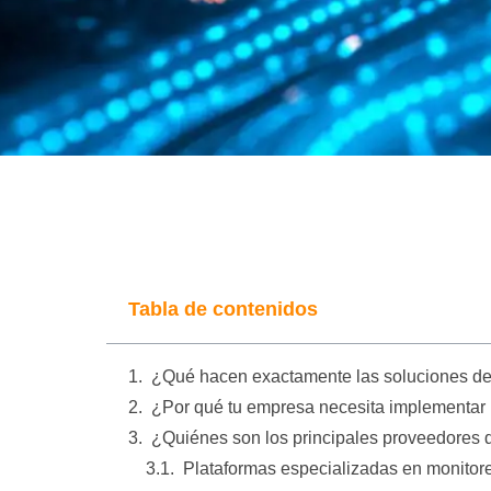
Tabla de contenidos
¿Qué hacen exactamente las soluciones de in
¿Por qué tu empresa necesita implementar 
¿Quiénes son los principales proveedores 
Plataformas especializadas en monitor