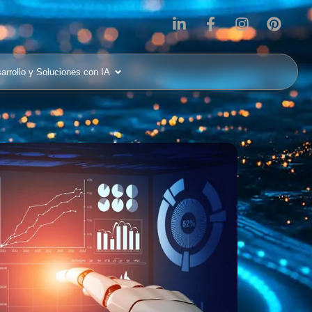
arrollo y Soluciones con IA