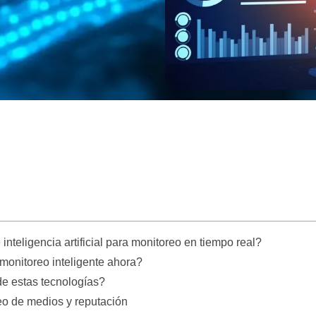
teligencia artificial para monitoreo en tiempo real?
monitoreo inteligente ahora?
de estas tecnologías?
eo de medios y reputación