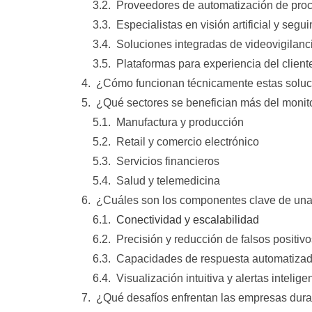
Proveedores de automatización de proc
Especialistas en visión artificial y segu
Soluciones integradas de videovigilanci
Plataformas para experiencia del client
¿Cómo funcionan técnicamente estas solu
¿Qué sectores se benefician más del monit
Manufactura y producción
Retail y comercio electrónico
Servicios financieros
Salud y telemedicina
¿Cuáles son los componentes clave de una 
Conectividad y escalabilidad
Precisión y reducción de falsos positivo
Capacidades de respuesta automatiza
Visualización intuitiva y alertas intelige
¿Qué desafíos enfrentan las empresas dura