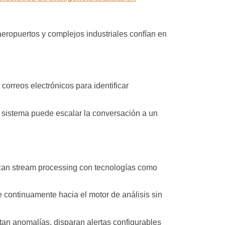
eropuertos y complejos industriales confían en
correos electrónicos para identificar
el sistema puede escalar la conversación a un
lizan stream processing con tecnologías como
 continuamente hacia el motor de análisis sin
an anomalías, disparan alertas configurables