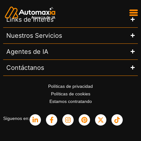
Links de interés
Nuestros Servicios
Agentes de IA
Contáctanos
Políticas de privacidad
Políticas de cookies
Estamos contratando
Síguenos en: