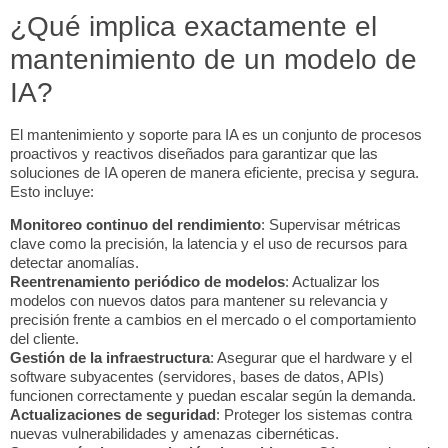
¿Qué implica exactamente el
mantenimiento de un modelo de
IA?
El mantenimiento y soporte para IA es un conjunto de procesos
proactivos y reactivos diseñados para garantizar que las
soluciones de IA operen de manera eficiente, precisa y segura.
Esto incluye:
Monitoreo continuo del rendimiento
: Supervisar métricas
clave como la precisión, la latencia y el uso de recursos para
detectar anomalías.
Reentrenamiento periódico de modelos
: Actualizar los
modelos con nuevos datos para mantener su relevancia y
precisión frente a cambios en el mercado o el comportamiento
del cliente.
Gestión de la infraestructura
: Asegurar que el hardware y el
software subyacentes (servidores, bases de datos, APIs)
funcionen correctamente y puedan escalar según la demanda.
Actualizaciones de seguridad
: Proteger los sistemas contra
nuevas vulnerabilidades y amenazas cibernéticas.