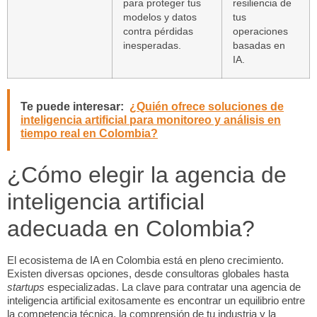
para proteger tus
resiliencia de
modelos y datos
tus
contra pérdidas
operaciones
inesperadas.
basadas en
IA.
Te puede interesar:
¿Quién ofrece soluciones de
inteligencia artificial para monitoreo y análisis en
tiempo real en Colombia?
¿Cómo elegir la agencia de
inteligencia artificial
adecuada en Colombia?
El ecosistema de IA en Colombia está en pleno crecimiento.
Existen diversas opciones, desde consultoras globales hasta
startups
especializadas. La clave para contratar una agencia de
inteligencia artificial exitosamente es encontrar un equilibrio entre
la competencia técnica, la comprensión de tu industria y la