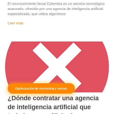
El reconocimiento facial Colombia es un servicio tecnológico
avanzado, ofrecido por una agencia de inteligencia artificial
especializada, que utiliza algoritmos
Leer más
Optimización de marketing y ventas
¿Dónde contratar una agencia
de inteligencia artificial que