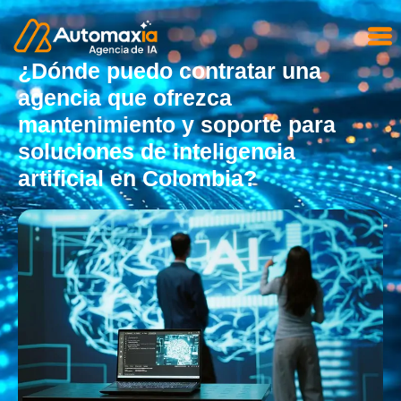
¿Dónde puedo contratar una
agencia que ofrezca
mantenimiento y soporte para
soluciones de inteligencia
artificial en Colombia?