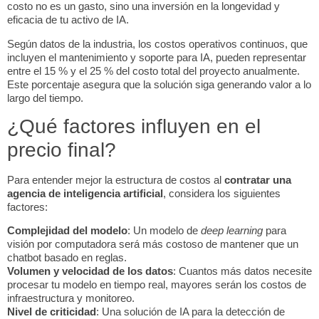
costo no es un gasto, sino una inversión en la longevidad y
eficacia de tu activo de IA.
Según datos de la industria, los costos operativos continuos, que
incluyen el mantenimiento y soporte para IA, pueden representar
entre el 15 % y el 25 % del costo total del proyecto anualmente.
Este porcentaje asegura que la solución siga generando valor a lo
largo del tiempo.
¿Qué factores influyen en el
precio final?
Para entender mejor la estructura de costos al
contratar una
agencia de inteligencia artificial
, considera los siguientes
factores:
Complejidad del modelo
: Un modelo de
deep learning
para
visión por computadora será más costoso de mantener que un
chatbot basado en reglas.
Volumen y velocidad de los datos
: Cuantos más datos necesite
procesar tu modelo en tiempo real, mayores serán los costos de
infraestructura y monitoreo.
Nivel de criticidad
: Una solución de IA para la detección de