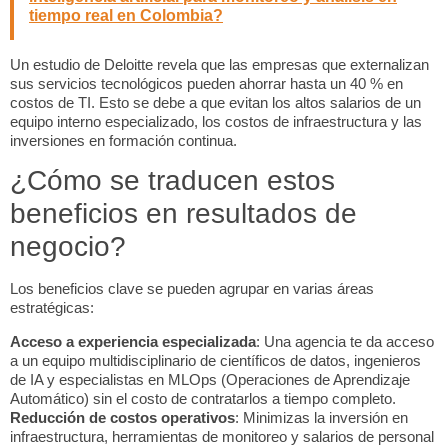
tiempo real en Colombia?
Un estudio de Deloitte revela que las empresas que externalizan
sus servicios tecnológicos pueden ahorrar hasta un 40 % en
costos de TI. Esto se debe a que evitan los altos salarios de un
equipo interno especializado, los costos de infraestructura y las
inversiones en formación continua.
¿Cómo se traducen estos
beneficios en resultados de
negocio?
Los beneficios clave se pueden agrupar en varias áreas
estratégicas:
Acceso a experiencia especializada
: Una agencia te da acceso
a un equipo multidisciplinario de científicos de datos, ingenieros
de IA y especialistas en MLOps (Operaciones de Aprendizaje
Automático) sin el costo de contratarlos a tiempo completo.
Reducción de costos operativos
: Minimizas la inversión en
infraestructura, herramientas de monitoreo y salarios de personal