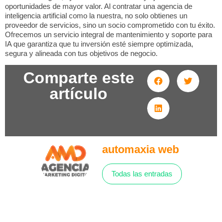
oportunidades de mayor valor. Al contratar una agencia de
inteligencia artificial como la nuestra, no solo obtienes un
proveedor de servicios, sino un socio comprometido con tu éxito.
Ofrecemos un servicio integral de mantenimiento y soporte para
IA que garantiza que tu inversión esté siempre optimizada,
segura y alineada con tus objetivos de negocio.
Comparte este
artículo
automaxia web
Todas las entradas