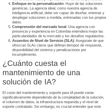
Enfoque en la personalización
: Huye de las soluciones
genéricas. La agencia ideal, como nuestra agencia de
inteligencia artificial, debe ser capaz de diseñar, entrenar y
desplegar soluciones a medida, entrenadas con tus propios
datos.
Comprensión del mercado local
: Una agencia con
presencia y experiencia en Colombia entenderá mejor las
particularidades de tu mercado y los desafíos regulatorios.
Acuerdos de Nivel de Servicio (SLA)
: Asegúrate de que
ofrezcan SLAs claros que definan tiempos de respuesta,
disponibilidad del sistema y penalizaciones por
incumplimiento.
¿Cuánto cuesta el
mantenimiento de una
solución de IA?
El costo del mantenimiento y soporte para IA puede variar
significativamente dependiendo de la complejidad de la solución,
el volumen de datos, la infraestructura requerida y el nivel de
soporte contratado. Sin embargo, es crucial entender que este