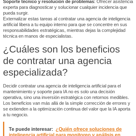
Soporte técnico y resolución de problemas
: Ofrecer asistencia
experta para diagnosticar y solucionar cualquier incidencia que
pueda surgir.
Externalizar estas tareas al contratar una agencia de inteligencia
artificial libera a tu equipo interno para que se concentre en sus
responsabilidades estratégicas, mientras dejas la complejidad
técnica en manos de especialistas.
¿Cuáles son los beneficios
de contratar una agencia
especializada?
Decidir contratar una agencia de inteligencia artificial para el
mantenimiento y soporte para IA no es solo una decisión
operativa, sino una inversión estratégica con retornos medibles.
Los beneficios van más allá de la simple corrección de errores y
se extienden a la optimización continua del valor que la IA aporta
a tu negocio.
Te puede interesar:
¿Quién ofrece soluciones de
inteligencia artificial para monitoreo y análisis en