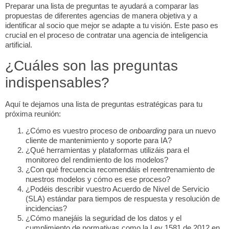
Preparar una lista de preguntas te ayudará a comparar las
propuestas de diferentes agencias de manera objetiva y a
identificar al socio que mejor se adapte a tu visión. Este paso es
crucial en el proceso de contratar una agencia de inteligencia
artificial.
¿Cuáles son las preguntas
indispensables?
Aquí te dejamos una lista de preguntas estratégicas para tu
próxima reunión:
¿Cómo es vuestro proceso de
onboarding
para un nuevo
cliente de mantenimiento y soporte para IA?
¿Qué herramientas y plataformas utilizáis para el
monitoreo del rendimiento de los modelos?
¿Con qué frecuencia recomendáis el reentrenamiento de
nuestros modelos y cómo es ese proceso?
¿Podéis describir vuestro Acuerdo de Nivel de Servicio
(SLA) estándar para tiempos de respuesta y resolución de
incidencias?
¿Cómo manejáis la seguridad de los datos y el
cumplimiento de normativas como la Ley 1581 de 2012 en