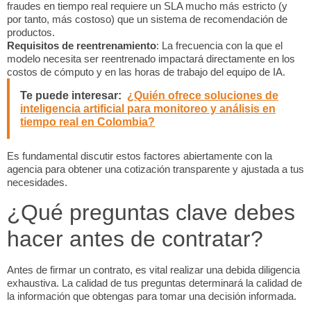
fraudes en tiempo real requiere un SLA mucho más estricto (y
por tanto, más costoso) que un sistema de recomendación de
productos.
Requisitos de reentrenamiento
: La frecuencia con la que el
modelo necesita ser reentrenado impactará directamente en los
costos de cómputo y en las horas de trabajo del equipo de IA.
Te puede interesar:
¿Quién ofrece soluciones de
inteligencia artificial para monitoreo y análisis en
tiempo real en Colombia?
Es fundamental discutir estos factores abiertamente con la
agencia para obtener una cotización transparente y ajustada a tus
necesidades.
¿Qué preguntas clave debes
hacer antes de contratar?
Antes de firmar un contrato, es vital realizar una debida diligencia
exhaustiva. La calidad de tus preguntas determinará la calidad de
la información que obtengas para tomar una decisión informada.