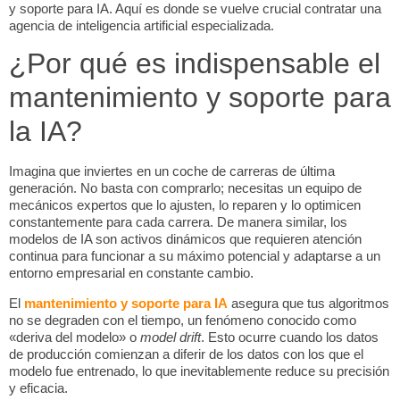
y soporte para IA. Aquí es donde se vuelve crucial contratar una
agencia de inteligencia artificial especializada.
¿Por qué es indispensable el
mantenimiento y soporte para
la IA?
Imagina que inviertes en un coche de carreras de última
generación. No basta con comprarlo; necesitas un equipo de
mecánicos expertos que lo ajusten, lo reparen y lo optimicen
constantemente para cada carrera. De manera similar, los
modelos de IA son activos dinámicos que requieren atención
continua para funcionar a su máximo potencial y adaptarse a un
entorno empresarial en constante cambio.
El
mantenimiento y soporte para IA
asegura que tus algoritmos
no se degraden con el tiempo, un fenómeno conocido como
«deriva del modelo» o
model drift
. Esto ocurre cuando los datos
de producción comienzan a diferir de los datos con los que el
modelo fue entrenado, lo que inevitablemente reduce su precisión
y eficacia.