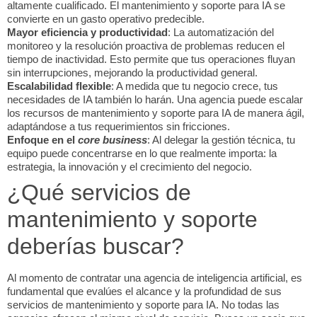
altamente cualificado. El mantenimiento y soporte para IA se
convierte en un gasto operativo predecible.
Mayor eficiencia y productividad
: La automatización del
monitoreo y la resolución proactiva de problemas reducen el
tiempo de inactividad. Esto permite que tus operaciones fluyan
sin interrupciones, mejorando la productividad general.
Escalabilidad flexible
: A medida que tu negocio crece, tus
necesidades de IA también lo harán. Una agencia puede escalar
los recursos de mantenimiento y soporte para IA de manera ágil,
adaptándose a tus requerimientos sin fricciones.
Enfoque en el
core business
: Al delegar la gestión técnica, tu
equipo puede concentrarse en lo que realmente importa: la
estrategia, la innovación y el crecimiento del negocio.
¿Qué servicios de
mantenimiento y soporte
deberías buscar?
Al momento de contratar una agencia de inteligencia artificial, es
fundamental que evalúes el alcance y la profundidad de sus
servicios de mantenimiento y soporte para IA. No todas las