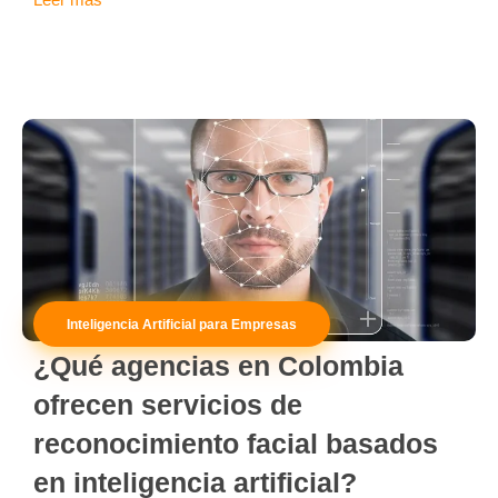
Inteligencia Artificial para Empresas
¿Qué agencias en Colombia
ofrecen servicios de
reconocimiento facial basados
en inteligencia artificial?