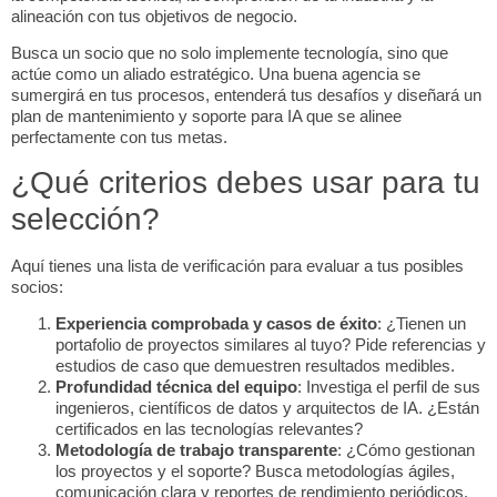
alineación con tus objetivos de negocio.
Busca un socio que no solo implemente tecnología, sino que
actúe como un aliado estratégico. Una buena agencia se
sumergirá en tus procesos, entenderá tus desafíos y diseñará un
plan de mantenimiento y soporte para IA que se alinee
perfectamente con tus metas.
¿Qué criterios debes usar para tu
selección?
Aquí tienes una lista de verificación para evaluar a tus posibles
socios:
Experiencia comprobada y casos de éxito
: ¿Tienen un
portafolio de proyectos similares al tuyo? Pide referencias y
estudios de caso que demuestren resultados medibles.
Profundidad técnica del equipo
: Investiga el perfil de sus
ingenieros, científicos de datos y arquitectos de IA. ¿Están
certificados en las tecnologías relevantes?
Metodología de trabajo transparente
: ¿Cómo gestionan
los proyectos y el soporte? Busca metodologías ágiles,
comunicación clara y reportes de rendimiento periódicos.