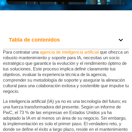
Tabla de contenidos
Para contratar una
agencia de inteligencia artificial
que ofrezca un
robusto mantenimiento y soporte para IA, necesitas un socio
estratégico que garantice la evolución y el rendimiento óptimo de
tus soluciones. Este proceso implica definir claramente tus
objetivos, evaluar la experiencia técnica de la agencia,
comprender su metodología de soporte y asegurar la alineación
cultural para una colaboración exitosa y sostenible que impulse tu
negocio.
La inteligencia artificial (IA) ya no es una tecnología del futuro; es
una fuerza transformadora del presente. Según un informe de
PwC, el 73 % de las empresas en Estados Unidos ya ha
adoptado la IA en al menos un área de su negocio. Sin embargo,
la implementación es solo el primer paso. El verdadero reto, y
donde se define el éxito a largo plazo, reside en el mantenimiento