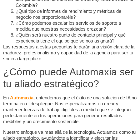
Colombia?
¿Qué tipo de informes de rendimiento y métricas de
negocio nos proporcionaréis?
¿Cómo podemos escalar los servicios de soporte a
medida que nuestras necesidades crezcan?
¿Quién será nuestro punto de contacto principal y qué
experiencia tiene el equipo que se nos asignará?
Las respuestas a estas preguntas te darán una visión clara de la
madurez, profesionalismo y capacidad de la agencia para ser tu
socio a largo plazo.
¿Cómo puede Automaxia ser
tu aliado estratégico?
En
Automaxia
, entendemos que el éxito de una solución de IA no
termina en el despliegue. Nos especializamos en crear y
mantener fuerzas de trabajo digitales a medida que se integran
perfectamente en tus operaciones para generar resultados
medibles y un crecimiento sostenible.
Nuestro enfoque va más allá de la tecnología. Actuamos como tu
aliado estratégico, ayudándote a identificar y ejecutar las