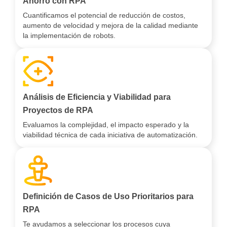
Ahorro con RPA
Cuantificamos el potencial de reducción de costos,
aumento de velocidad y mejora de la calidad mediante
la implementación de robots.
Análisis de Eficiencia y Viabilidad para
Proyectos de RPA
Evaluamos la complejidad, el impacto esperado y la
viabilidad técnica de cada iniciativa de automatización.
Definición de Casos de Uso Prioritarios para
RPA
Te ayudamos a seleccionar los procesos cuya