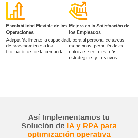
Escalabilidad Flexible de las
Mejora en la Satisfacción de
Operaciones
los Empleados
Adapta fácilmente la capacidad
Libera al personal de tareas
de procesamiento a las
monótonas, permitiéndoles
fluctuaciones de la demanda.
enfocarse en roles más
estratégicos y creativos.
Así Implementamos tu
Solución de
IA y RPA para
optimización operativa