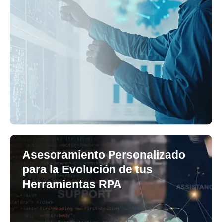
Asesoramiento Personalizado
para la Evolución de tus
Herramientas RPA