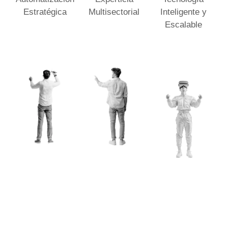
Estratégica
Multisectorial
Inteligente y
Escalable