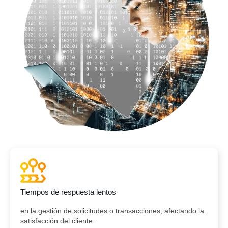
Tiempos de respuesta lentos
en la gestión de solicitudes o transacciones, afectando la
satisfacción del cliente.