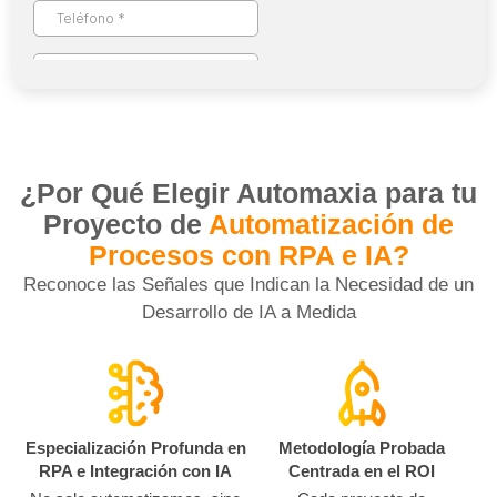
¿Por Qué Elegir Automaxia para tu
Proyecto de
Automatización de
Procesos con RPA e IA?
Reconoce las Señales que Indican la Necesidad de un
Desarrollo de IA a Medida
Especialización Profunda en
Metodología Probada
RPA e Integración con IA
Centrada en el ROI