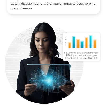
automatización generará el mayor impacto positivo en el
menor tiempo.