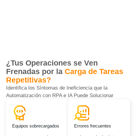
¿Tus Operaciones se Ven
Frenadas por la
Carga de Tareas
Repetitivas?
Identifica los Síntomas de Ineficiencia que la
Automatización con RPA e IA Puede Solucionar
Equipos sobrecargados
Errores frecuentes