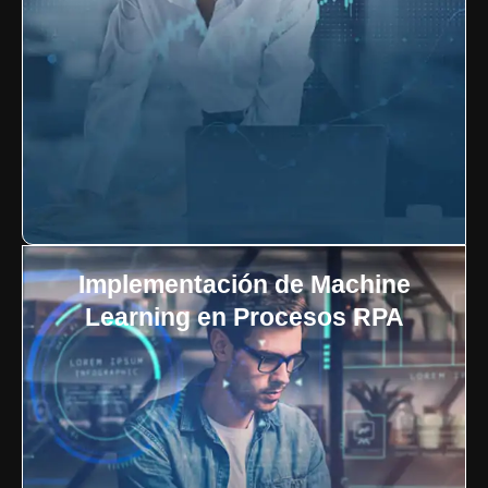
Implementación de Machine
Learning en Procesos RPA