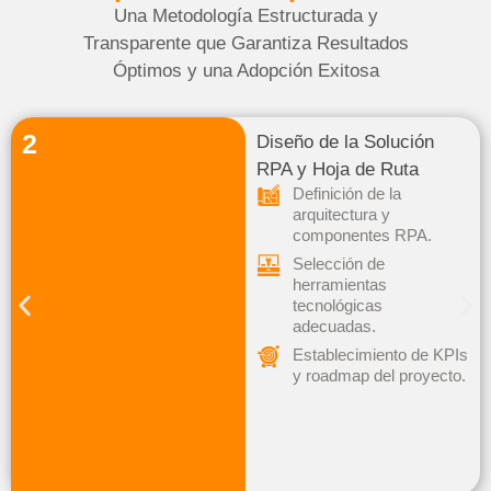
Una Metodología Estructurada y
Transparente que Garantiza Resultados
Óptimos y una Adopción Exitosa
2
Diseño de la Solución
RPA y Hoja de Ruta
Definición de la
arquitectura y
componentes RPA.
Selección de
herramientas
tecnológicas
adecuadas.
Establecimiento de KPIs
y roadmap del proyecto.