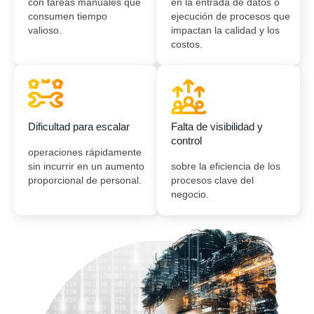
con tareas manuales que
en la entrada de datos o
consumen tiempo
ejecución de procesos que
valioso.
impactan la calidad y los
costos.
Dificultad para escalar
Falta de visibilidad y
control
operaciones rápidamente
sin incurrir en un aumento
sobre la eficiencia de los
proporcional de personal.
procesos clave del
negocio.