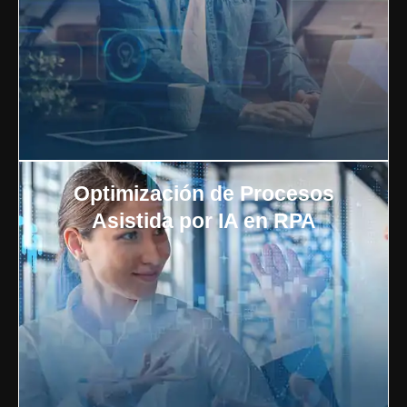
Optimización de Procesos
Asistida por IA en RPA