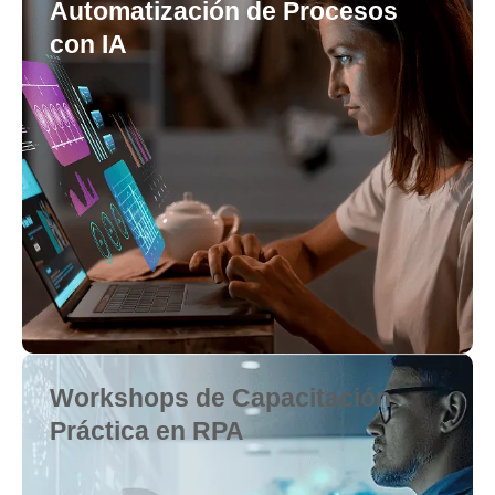
Automatización de Procesos
con IA
Workshops de Capacitación
Práctica en RPA