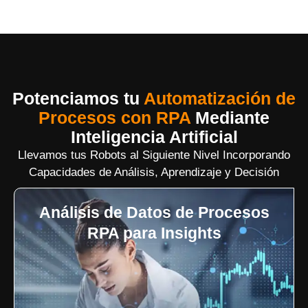
Potenciamos tu
Automatización de
Procesos con RPA
Mediante
Inteligencia Artificial
Llevamos tus Robots al Siguiente Nivel Incorporando
Capacidades de Análisis, Aprendizaje y Decisión
Análisis de Datos de Procesos
RPA para Insights