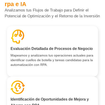
rpa e IA
Analizamos tus Flujos de Trabajo para Definir el
Potencial de Optimización y el Retorno de la Inversión
Evaluación Detallada de Procesos de Negocio
Mapeamos y analizamos tus operaciones actuales para
identificar cuellos de botella y tareas candidatas para la
automatización con RPA.
Identificación de Oportunidades de Mejora y