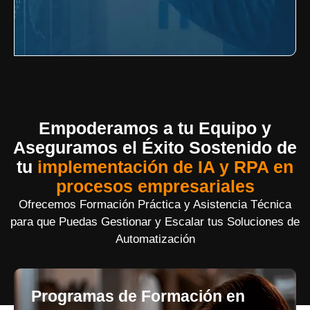
Empoderamos a tu Equipo y
Aseguramos el Éxito Sostenido de
tu
implementación de IA y RPA en
procesos empresariales
Ofrecemos Formación Práctica y Asistencia Técnica
para que Puedas Gestionar y Escalar tus Soluciones de
Automatización
Programas de Formación en