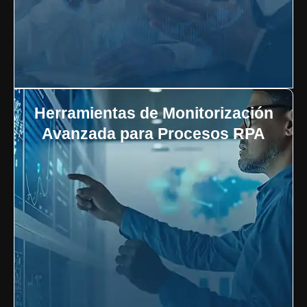
Herramientas de Monitorización
Avanzada para Procesos RPA