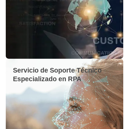
Servicio de Soporte Técnico
Especializado en RPA