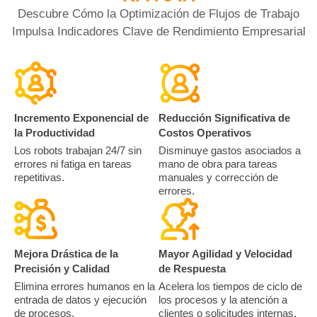
Descubre Cómo la Optimización de Flujos de Trabajo
Impulsa Indicadores Clave de Rendimiento Empresarial
Incremento Exponencial de
Reducción Significativa de
la Productividad
Costos Operativos
Los robots trabajan 24/7 sin
Disminuye gastos asociados a
errores ni fatiga en tareas
mano de obra para tareas
repetitivas.
manuales y corrección de
errores.
Mejora Drástica de la
Mayor Agilidad y Velocidad
Precisión y Calidad
de Respuesta
Elimina errores humanos en la
Acelera los tiempos de ciclo de
entrada de datos y ejecución
los procesos y la atención a
de procesos.
clientes o solicitudes internas.