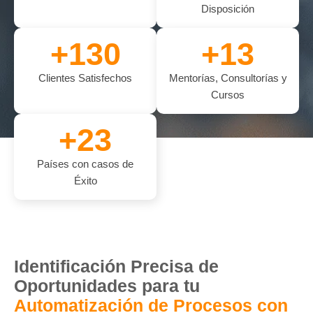
Disposición
+
130
+
13
Clientes Satisfechos
Mentorías, Consultorías y
Cursos
+
23
Países con casos de
Éxito
Identificación Precisa de
Oportunidades para tu
Automatización de Procesos con