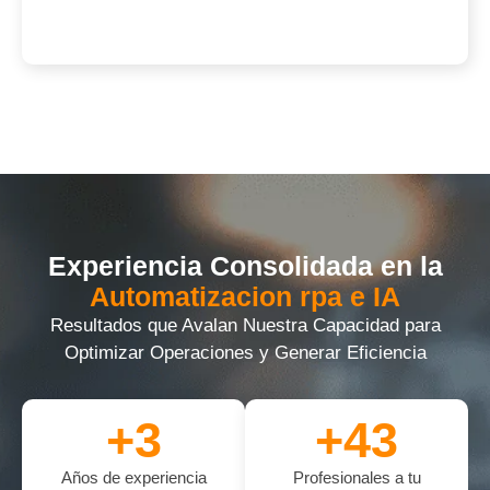
Experiencia Consolidada en la
Automatizacion rpa e IA
Resultados que Avalan Nuestra Capacidad para
Optimizar Operaciones y Generar Eficiencia
+
3
+
43
Años de experiencia
Profesionales a tu