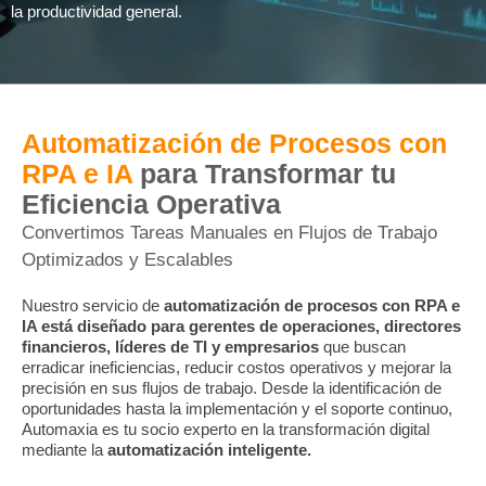
la productividad general.
Automatización de Procesos con
RPA e IA
para Transformar tu
Eficiencia Operativa
Convertimos Tareas Manuales en Flujos de Trabajo
Optimizados y Escalables
Nuestro servicio de
automatización de procesos con RPA e
IA está diseñado para gerentes de operaciones, directores
financieros, líderes de TI y empresarios
que buscan
erradicar ineficiencias, reducir costos operativos y mejorar la
precisión en sus flujos de trabajo. Desde la identificación de
oportunidades hasta la implementación y el soporte continuo,
Automaxia es tu socio experto en la transformación digital
mediante la
automatización inteligente.